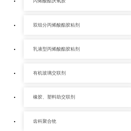
丙烯酸酯厌氧胶
双组分丙烯酸酯胶粘剂
乳液型丙烯酸酯胶粘剂
有机玻璃交联剂
橡胶、塑料助交联剂
产品中心
齿科聚合物