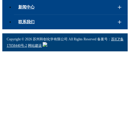
新闻中心
联系我们
Copyright ©
2026 苏州和创化学有限公司 All Rights Reserved 备案号：
苏ICP备
17058440号-2
网站建设