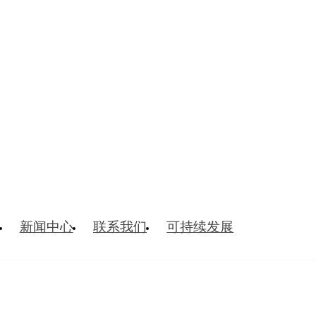
新闻中心
联系我们
可持续发展