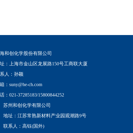
海和创化学股份有限公司
址：上海市金山区龙展路150号工商联大厦
系人：孙颖
箱：suny@he-ch.com
：021-37285183/15800844252
苏州和创化学有限公司
地址：江苏常熟新材料产业园观潮路9号
联系人：高钰(国外)