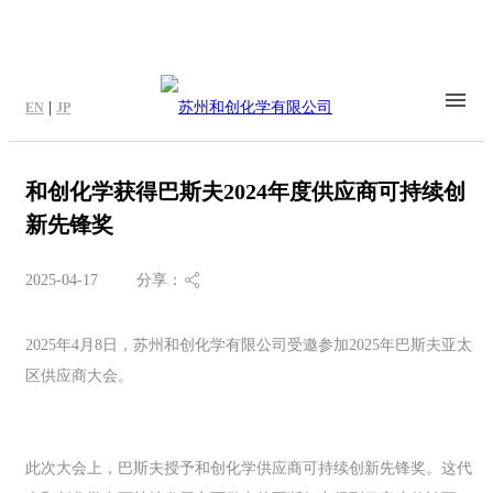
|
EN
JP
和创化学获得巴斯夫2024年度供应商可持续创
新先锋奖
2025-04-17
分享：
2025年4月8日，苏州和创化学有限公司受邀参加2025年巴斯夫亚太
区供应商大会。
此次大会上，巴斯夫授予和创化学供应商可持续创新先锋奖。这代