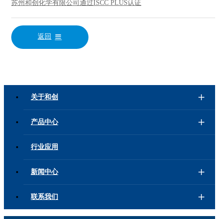
苏州和创化学有限公司通过ISCC PLUS认证
返回
关于和创
产品中心
行业应用
新闻中心
联系我们