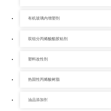
有机玻璃内增塑剂
双组分丙烯酸酯胶粘剂
塑料改性剂
热固性丙烯酸树脂
产品中心
油品添加剂