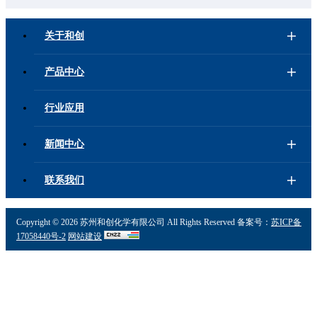
关于和创
产品中心
行业应用
新闻中心
联系我们
Copyright ©
2026 苏州和创化学有限公司 All Rights Reserved 备案号：
苏ICP备
17058440号-2
网站建设