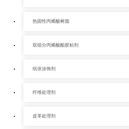
热固性丙烯酸树脂
双组分丙烯酸酯胶粘剂
纸张涂饰剂
纤维处理剂
皮革处理剂