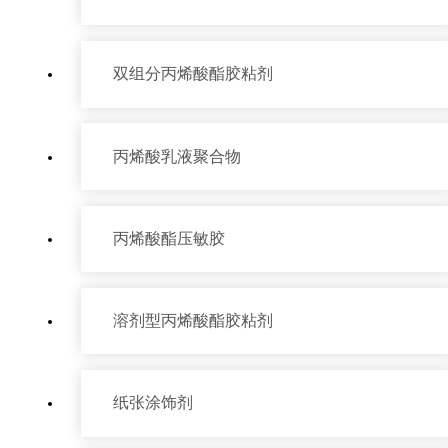
双组分丙烯酸酯胶粘剂
丙烯酸乳液聚合物
丙烯酸酯压敏胶
溶剂型丙烯酸酯胶粘剂
纸张涂饰剂