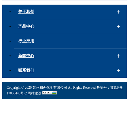
关于和创
产品中心
行业应用
新闻中心
联系我们
Copyright ©
2026 苏州和创化学有限公司 All Rights Reserved 备案号：
苏ICP备
17058440号-2
网站建设