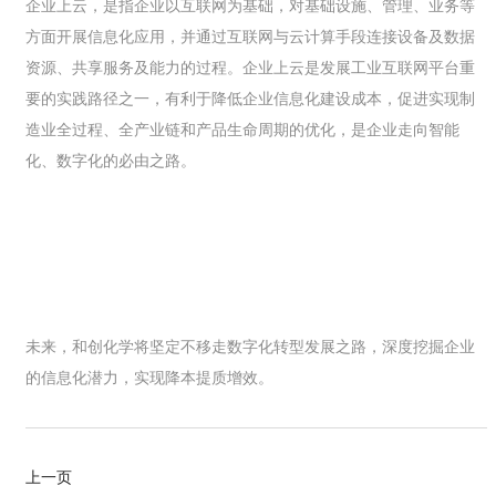
企业上云，是指企业以互联网为基础，对基础设施、管理、业务等
方面开展信息化应用，并通过互联网与云计算手段连接设备及数据
资源、共享服务及能力的过程。企业上云是发展工业互联网平台重
要的实践路径之一，有利于降低企业信息化建设成本，促进实现制
造业全过程、全产业链和产品生命周期的优化，是企业走向智能
化、数字化的必由之路。
未来，和创化学将坚定不移走数字化转型发展之路，深度挖掘企业
的信息化潜力，实现降本提质增效。
上一页