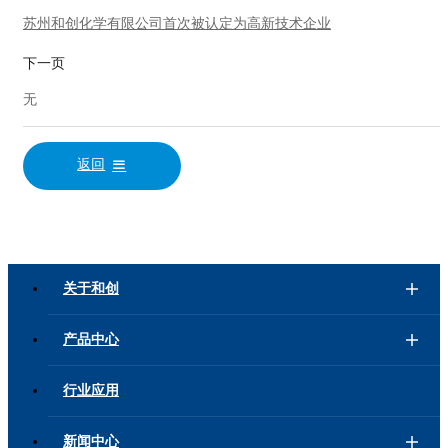
苏州和创化学有限公司首次被认定为高新技术企业
下一页
无
返回
关于和创
产品中心
行业应用
新闻中心